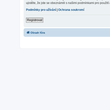
ujistěte, že jste se obeznámili s našimi podmínkami pro použití a
Podmínky pro užívání
|
Ochrana soukromí
Registrovat
Obsah fóra