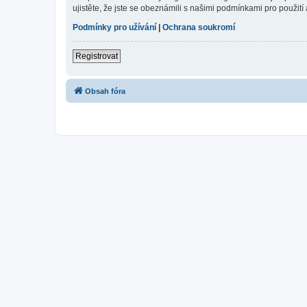
ujistěte, že jste se obeznámili s našimi podmínkami pro použití a
Podmínky pro užívání
|
Ochrana soukromí
Registrovat
Obsah fóra