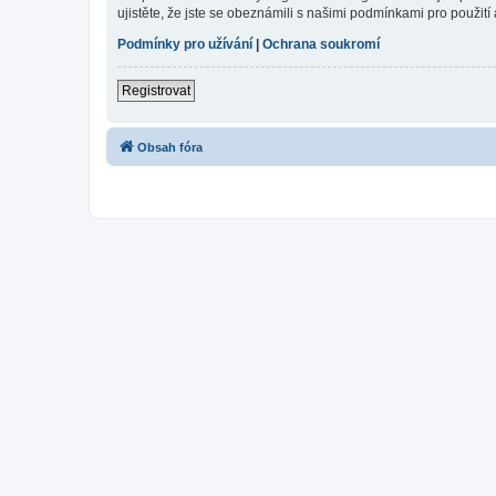
ujistěte, že jste se obeznámili s našimi podmínkami pro použití a
Podmínky pro užívání
|
Ochrana soukromí
Registrovat
Obsah fóra