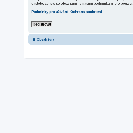
ujistěte, že jste se obeznámili s našimi podmínkami pro použití a
Podmínky pro užívání
|
Ochrana soukromí
Registrovat
Obsah fóra