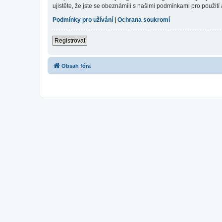
ujistěte, že jste se obeznámili s našimi podmínkami pro použití a
Podmínky pro užívání
|
Ochrana soukromí
Registrovat
Obsah fóra