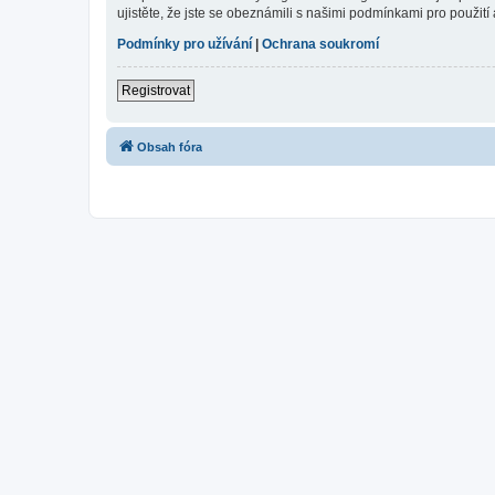
ujistěte, že jste se obeznámili s našimi podmínkami pro použití a
Podmínky pro užívání
|
Ochrana soukromí
Registrovat
Obsah fóra