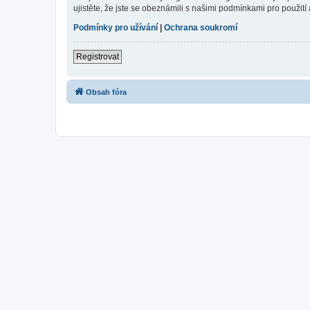
ujistěte, že jste se obeznámili s našimi podmínkami pro použití a
Podmínky pro užívání
|
Ochrana soukromí
Registrovat
Obsah fóra