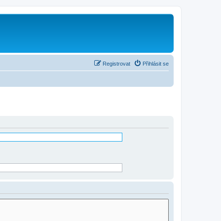
Registrovat
Přihlásit se