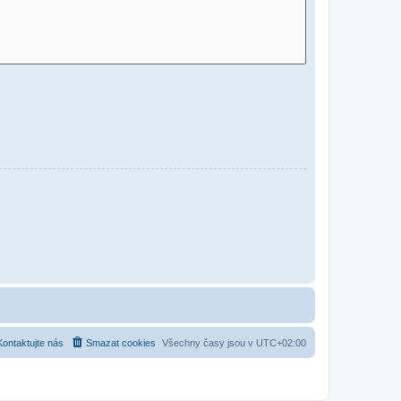
Kontaktujte nás
Smazat cookies
Všechny časy jsou v
UTC+02:00