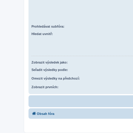
Prohledávat subfóra:
Hledat uvnitř:
Zobrazit výsledek jako:
Seřadit výsledky podle:
Omezit výsledky na předchozí:
Zobrazit prvních:
Obsah fóra