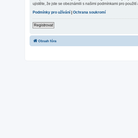
ujistěte, že jste se obeznámili s našimi podmínkami pro použití a
Podmínky pro užívání
|
Ochrana soukromí
Registrovat
Obsah fóra