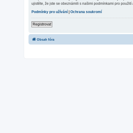
ujistěte, že jste se obeznámili s našimi podmínkami pro použití a
Podmínky pro užívání
|
Ochrana soukromí
Registrovat
Obsah fóra