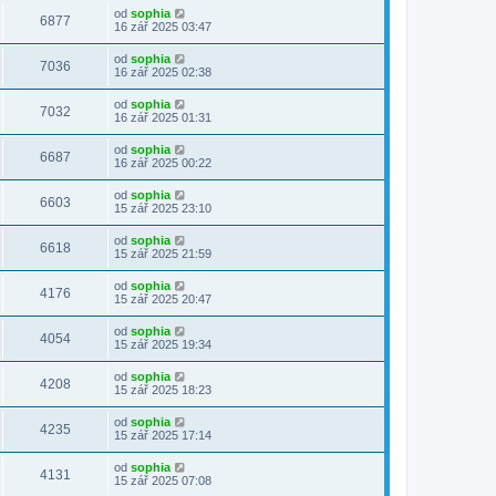
od
sophia
6877
16 zář 2025 03:47
od
sophia
7036
16 zář 2025 02:38
od
sophia
7032
16 zář 2025 01:31
od
sophia
6687
16 zář 2025 00:22
od
sophia
6603
15 zář 2025 23:10
od
sophia
6618
15 zář 2025 21:59
od
sophia
4176
15 zář 2025 20:47
od
sophia
4054
15 zář 2025 19:34
od
sophia
4208
15 zář 2025 18:23
od
sophia
4235
15 zář 2025 17:14
od
sophia
4131
15 zář 2025 07:08