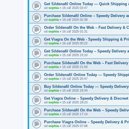
Get Sildenafil Online Today — Quick Shipping 
od
sophia
» 16 zář 2025 03:47
Purchase Sildenafil Online – Speedy Delivery 
od
sophia
» 16 zář 2025 02:38
Order Sildenafil On the Web – Fast Delivery & 
od
sophia
» 16 zář 2025 01:31
Get Viagra On the Web - Speedy Shipping & Pr
od
sophia
» 16 zář 2025 00:22
Get Sildenafil Online Today – Speedy Delivery 
od
sophia
» 15 zář 2025 23:10
Purchase Sildenafil On the Web – Fast Delivery
od
sophia
» 15 zář 2025 21:59
Order Sildenafil Online Today — Speedy Shippi
od
sophia
» 15 zář 2025 20:47
Buy Sildenafil Online Today — Speedy Delivery
od
sophia
» 15 zář 2025 19:34
Get Viagra Online – Speedy Delivery & Discreet
od
sophia
» 15 zář 2025 18:23
Purchase Sildenafil On the Web – Speedy Deliv
od
sophia
» 15 zář 2025 17:14
Purchase Viagra Online – Speedy Delivery & Pr
od
sophia
» 15 zář 2025 07:08