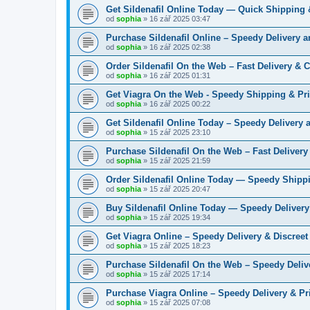
Get Sildenafil Online Today — Quick Shipping 
od
sophia
» 16 zář 2025 03:47
Purchase Sildenafil Online – Speedy Delivery 
od
sophia
» 16 zář 2025 02:38
Order Sildenafil On the Web – Fast Delivery & 
od
sophia
» 16 zář 2025 01:31
Get Viagra On the Web - Speedy Shipping & Pr
od
sophia
» 16 zář 2025 00:22
Get Sildenafil Online Today – Speedy Delivery 
od
sophia
» 15 zář 2025 23:10
Purchase Sildenafil On the Web – Fast Delivery
od
sophia
» 15 zář 2025 21:59
Order Sildenafil Online Today — Speedy Shippi
od
sophia
» 15 zář 2025 20:47
Buy Sildenafil Online Today — Speedy Delivery
od
sophia
» 15 zář 2025 19:34
Get Viagra Online – Speedy Delivery & Discreet
od
sophia
» 15 zář 2025 18:23
Purchase Sildenafil On the Web – Speedy Deliv
od
sophia
» 15 zář 2025 17:14
Purchase Viagra Online – Speedy Delivery & Pr
od
sophia
» 15 zář 2025 07:08