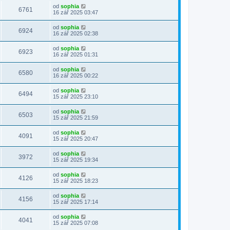
od
sophia
6761
16 zář 2025 03:47
od
sophia
6924
16 zář 2025 02:38
od
sophia
6923
16 zář 2025 01:31
od
sophia
6580
16 zář 2025 00:22
od
sophia
6494
15 zář 2025 23:10
od
sophia
6503
15 zář 2025 21:59
od
sophia
4091
15 zář 2025 20:47
od
sophia
3972
15 zář 2025 19:34
od
sophia
4126
15 zář 2025 18:23
od
sophia
4156
15 zář 2025 17:14
od
sophia
4041
15 zář 2025 07:08